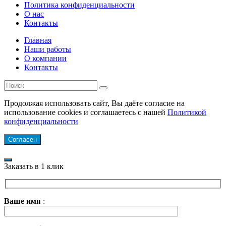
Политика конфиденциальности
О нас
Контакты
Главная
Наши работы
О компании
Контакты
Продолжая использовать сайт, Вы даёте согласие на
использование cookies и соглашаетесь с нашей
Политикой
конфиденциальности
Согласен
Заказать в 1 клик
Ваше имя
: