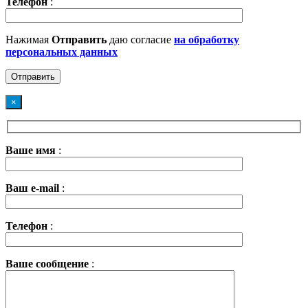
Телефон
:
Нажимая
Отправить
даю согласие
на обработку
персональных данных
×
Ваше имя
:
Ваш e-mail
:
Телефон
:
Ваше сообщение
: