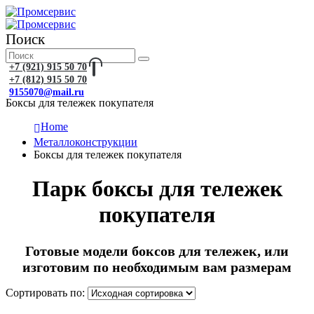
Поиск
+7 (921) 915 50 70
+7 (812) 915 50 70
9155070@mail.ru
Боксы для тележек покупателя
Home
Металлоконструкции
Боксы для тележек покупателя
Парк боксы для тележек
покупателя
Готовые модели боксов для тележек, или
изготовим по необходимым вам размерам
Сортировать по: