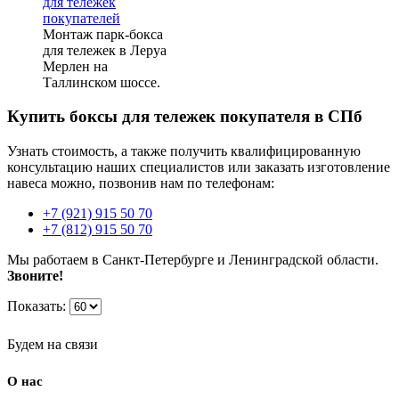
Монтаж парк-бокса
для тележек в Леруа
Мерлен на
Таллинском шоссе.
Купить боксы для тележек покупателя в СПб
Узнать стоимость, а также получить квалифицированную
консультацию наших специалистов или заказать изготовление
навеса можно, позвонив нам по телефонам:
+7 (921) 915 50 70
+7 (812) 915 50 70
Мы работаем в Санкт-Петербурге и Ленинградской области.
Звоните!
Показать:
Будем на связи
О нас