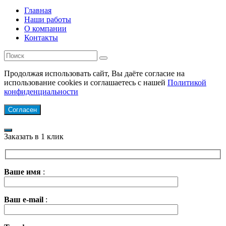
Главная
Наши работы
О компании
Контакты
Продолжая использовать сайт, Вы даёте согласие на
использование cookies и соглашаетесь с нашей
Политикой
конфиденциальности
Согласен
Заказать в 1 клик
Ваше имя
:
Ваш e-mail
: