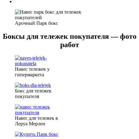
Арочный Парк бокс
Боксы для тележек покупателя — фото
работ
Навес тележек у
гипермаркета
Бокс для тележек
покупателя
Навес для тележек в
Леруа Мерлен